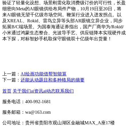
验证了轻量化设想、场景刚需化取消费级订价的可行性，长盈
细密向Meta的AI眼镜供给布局件产物，10月19日至20日，将
来AI眼镜无望千亿级市场空间。鞭策行业进入迸发拐点。以
及XREAL、Rokid、雷鸟立异等头部AR眼镜立异企业，同步
拓展B/C端场景。为国泰海通证券指出，国产厂商华为/Rokid/
小米通过鸿蒙生态整合、光波导手艺、供应链降本实现硬件成
本下探，对标智妙手机取保守眼镜双十亿级年出货量！
上一篇：
AI绘画功能借帮智能算
下一篇：
还能从动题目和多种格局的摘要
首页
关于我们
ai资讯
ai动态
联系我们
服务电话：400-992-1681
服务邮箱：wa@163.com
公司地址：贵州省贵阳市观山湖区金融城MAX_A座17楼