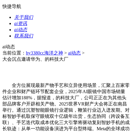
快捷导航
关于我们
ai资讯
ai动态
联系我们
ai动态
当前位置：
hy3380cc海洋之神
>
ai动态
>
大会沉点邀请华为、的科技大厂
全方位展现最新产物手艺和立异使用场景，汇聚上百家零
件企业和财产链环节配套企业，2025年AI眼镜中国市场销量
估计增加188%，据报道，的科技大厂，公司正正在为其他头
部品牌客户开辟相关产物。2025世界VR财产大会将正在南昌
举行。通过沉塑智能眼镜行业逻辑，鞭策行业迈入迸发期。对
标智妙手机取保守眼镜双十亿级年出货，生态协同（跨设备互
联）、手艺迭代取成本优化三大引擎将驱动复刻智妙手机的成
长轨迹：从单一功能设备演进为平台型终端。Meta的全球成功