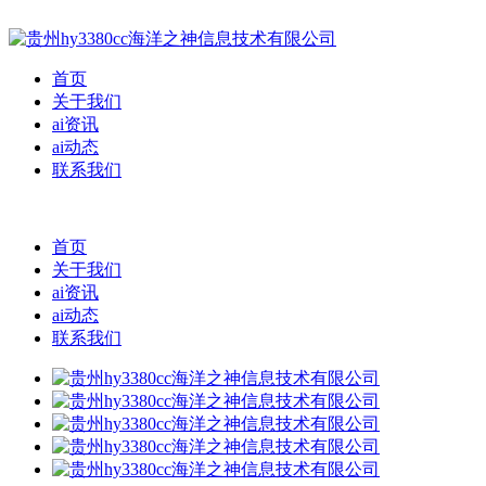
首页
关于我们
ai资讯
ai动态
联系我们
首页
关于我们
ai资讯
ai动态
联系我们