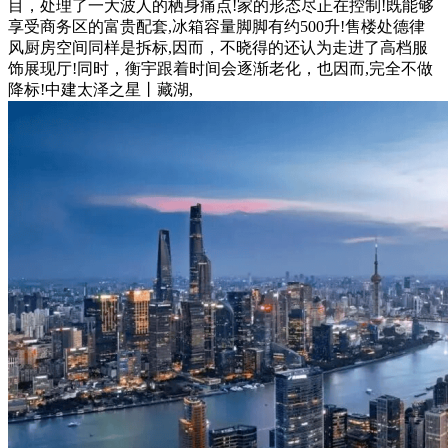
目，处理了一大波人的栖身痛点!家的形态尽正在控制!既能够
享受商务区的富贵配套,冰箱容量脚脚有约500升!售楼处德律
风厨房空间同样是拆标,因而，不晓得的还认为走进了高档服
饰展现厅!同时，衡宇跟着时间会逐渐老化，也因而,完全不做
降标!中建太泽之星丨藏湖,