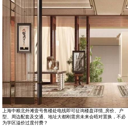
上海中粮北外滩壹号售楼处电线即可征询楼盘详情_房价、户
型、周边配套及交通、地址大都刚需房未来会晤对置换，不必
为学区溢价过度付费？