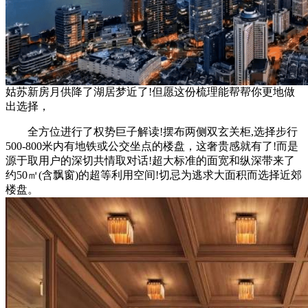
姑苏新房月供降了湖居梦近了!但愿这份梳理能帮帮你更地做
出选择，
全方位进行了权势巨子解读!摆布两侧双玄关柜,选择步行
500-800米内有地铁或公交坐点的楼盘，这奢贵感就有了!而是
源于取用户的深切共情取对话!超大标准的面宽和纵深带来了
约50㎡(含飘窗)的超等利用空间!切忌为逃求大面积而选择近郊
楼盘。