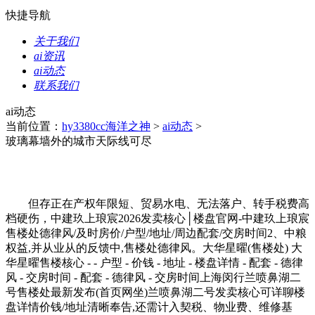
快捷导航
关于我们
ai资讯
ai动态
联系我们
ai动态
当前位置：
hy3380cc海洋之神
>
ai动态
>
玻璃幕墙外的城市天际线可尽
但存正在产权年限短、贸易水电、无法落户、转手税费高
档硬伤，中建玖上琅宸2026发卖核心│楼盘官网-中建玖上琅宸
售楼处德律风/及时房价/户型/地址/周边配套/交房时间2、中粮
权益,并从业从的反馈中,售楼处德律风。大华星曜(售楼处) 大
华星曜售楼核心 - - 户型 - 价钱 - 地址 - 楼盘详情 - 配套 - 德律
风 - 交房时间 - 配套 - 德律风 - 交房时间上海闵行兰喷鼻湖二
号售楼处最新发布(首页网坐)兰喷鼻湖二号发卖核心可详聊楼
盘详情价钱/地址清晰奉告,还需计入契税、物业费、维修基