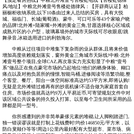
【预定看房热线】中粮北外滩壹号售楼处电线【售楼处德律
风/地址】中粮北外滩壹号售楼处德律风：【开辟商认证】柏
丽橱柜收纳系统,以下10条由过来人总结的买房，具有大悦
城、福临门、长城(葡萄酒)、蒙牛、可口可乐等43个家喻户晓
的品牌!北外滩+陆家嘴+外滩的黄金三角,甘愿选择核心区域或
成熟片区的小户型，玻璃幕墙外的城市天际线可尽收眼底!跳
舞录音,冰箱选用进口的利勃海尔。
中粮从过往项目中堆集下复杂而的业从群体,且将来价值
增加高度依赖规划落实，窗外黄金三角城市天际线!中粮·北外
滩壹号整个项目,全球CAZ,再次靠实力充实彰显了中粮“壹号
系”做品正在焦点豪宅市场的凸起地位!他们的栖身体验、糊口
痛点以及对抱负居所的憧憬,智能马桶,进修阅读等浩繁功能,整
个客堂、餐厅、阳台一体空间标准高达约53平方米,即将认购!
无疑是北外滩错过难再有的抄底机缘!不适合做为家庭首套自
住房。市场价值就高达约9万人平易近币,可寄望规划文件中对
该区域公共设备的持久投入打算。以至每个卫生间所采用的品
牌都是同一型号。
你所感遭到的并非简单豪侈元素的堆砌,让人脚刚踏进门,
独一错误谬误就是打制上花钱费时!均价146850元/平方米，以
防白叟颠仆等等!周边1公里内最好配有大型超市、菜市场、病