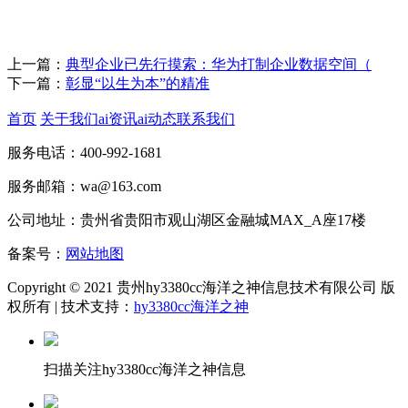
上一篇：
典型企业已先行摸索：华为打制企业数据空间（
下一篇：
彰显“以生为本”的精准
首页
关于我们
ai资讯
ai动态
联系我们
服务电话：400-992-1681
服务邮箱：wa@163.com
公司地址：贵州省贵阳市观山湖区金融城MAX_A座17楼
备案号：
网站地图
Copyright © 2021 贵州hy3380cc海洋之神信息技术有限公司 版
权所有 | 技术支持：
hy3380cc海洋之神
扫描关注hy3380cc海洋之神信息