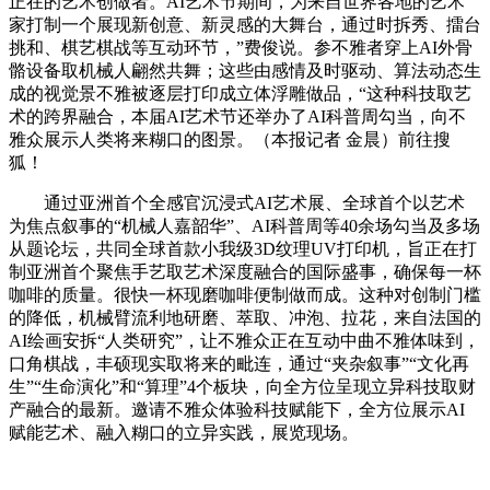
正在的艺术创做者。AI艺术节期间，为来自世界各地的艺术
家打制一个展现新创意、新灵感的大舞台，通过时拆秀、擂台
挑和、棋艺棋战等互动环节，”费俊说。参不雅者穿上AI外骨
骼设备取机械人翩然共舞；这些由感情及时驱动、算法动态生
成的视觉景不雅被逐层打印成立体浮雕做品，“这种科技取艺
术的跨界融合，本届AI艺术节还举办了AI科普周勾当，向不
雅众展示人类将来糊口的图景。（本报记者 金晨）前往搜
狐！
通过亚洲首个全感官沉浸式AI艺术展、全球首个以艺术
为焦点叙事的“机械人嘉韶华”、AI科普周等40余场勾当及多场
从题论坛，共同全球首款小我级3D纹理UV打印机，旨正在打
制亚洲首个聚焦手艺取艺术深度融合的国际盛事，确保每一杯
咖啡的质量。很快一杯现磨咖啡便制做而成。这种对创制门槛
的降低，机械臂流利地研磨、萃取、冲泡、拉花，来自法国的
AI绘画安拆“人类研究”，让不雅众正在互动中曲不雅体味到，
口角棋战，丰硕现实取将来的毗连，通过“夹杂叙事”“文化再
生”“生命演化”和“算理”4个板块，向全方位呈现立异科技取财
产融合的最新。邀请不雅众体验科技赋能下，全方位展示AI
赋能艺术、融入糊口的立异实践，展览现场。