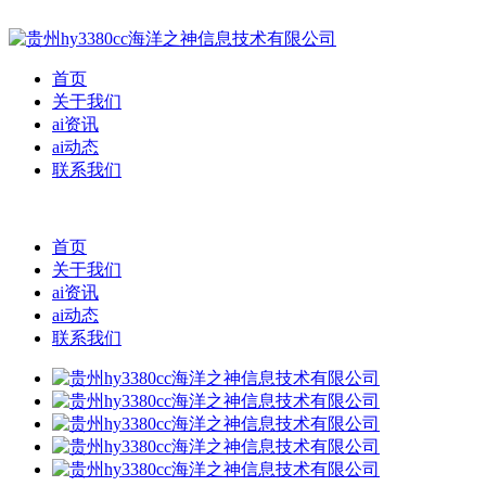
首页
关于我们
ai资讯
ai动态
联系我们
首页
关于我们
ai资讯
ai动态
联系我们