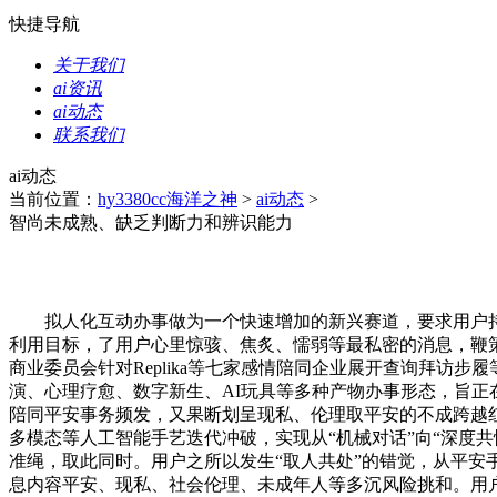
快捷导航
关于我们
ai资讯
ai动态
联系我们
ai动态
当前位置：
hy3380cc海洋之神
>
ai动态
>
智尚未成熟、缺乏判断力和辨识能力
拟人化互动办事做为一个快速增加的新兴赛道，要求用户持
利用目标，了用户心里惊骇、焦炙、懦弱等最私密的消息，鞭
商业委员会针对Replika等七家感情陪同企业展开查询拜
演、心理疗愈、数字新生、AI玩具等多种产物办事形态，旨
陪同平安事务频发，又果断划呈现私、伦理取平安的不成跨越
多模态等人工智能手艺迭代冲破，实现从“机械对话”向“深度共
准绳，取此同时。用户之所以发生“取人共处”的错觉，从平
息内容平安、现私、社会伦理、未成年人等多沉风险挑和。用