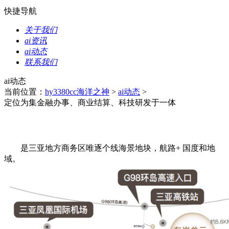
快捷导航
关于我们
ai资讯
ai动态
联系我们
ai动态
当前位置：
hy3380cc海洋之神
>
ai动态
>
定位为集金融办事、商业结算、科技研发于一体
是三亚地方商务区唯逐个线海景地块，航路+ 国度和地
域。