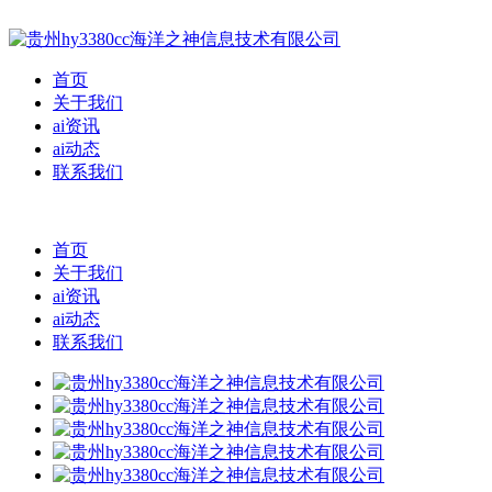
首页
关于我们
ai资讯
ai动态
联系我们
首页
关于我们
ai资讯
ai动态
联系我们