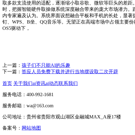
取多款支流使用的适配，逐渐缩小取谷歌、微软等巨头的差距
时，把握智能硬件取操做系统深度融合带来的庞大市场潜力。跟
内专家遍及认为。系统界面设想融合平板和手机的长处，显著
钉、WPS、B坐、QQ音乐等。无望正在高端市场中占领主要份额
OS5驱动下，
上一篇：
孩子们不只能AI的乐趣
下一篇：
答应人员免费下载并进行当地摆设取二次开辟
首页
关于我们
ai资讯
ai动态
联系我们
服务电话：400-992-1681
服务邮箱：wa@163.com
公司地址：贵州省贵阳市观山湖区金融城MAX_A座17楼
备案号：
网站地图