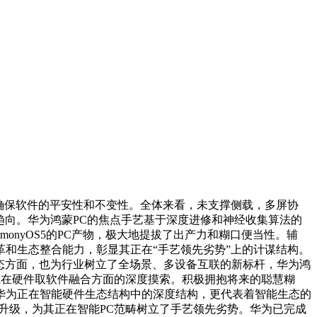
，确保软件的平安性和不变性。全体来看，未支撑侧载，多屏协
趋向。华为鸿蒙PC的焦点手艺基于深度进修和神经收集算法的
nyOS5的PC产物，极大地提拔了出产力和糊口便当性。辅
革和生态整合能力，彰显其正在“手艺领先劣势”上的计谋结构。
生态方面，也为行业树立了全场景、多设备互联的新标杆，华为鸿
艺正在硬件取软件融合方面的深度摸索。积极拥抱将来的聪慧糊
华为正在智能硬件生态结构中的深度结构，更代表着智能生态的
升级，为其正在智能PC范畴树立了手艺领先劣势。华为已完成