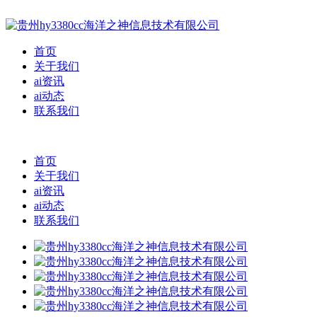
首页
关于我们
ai资讯
ai动态
联系我们
首页
关于我们
ai资讯
ai动态
联系我们