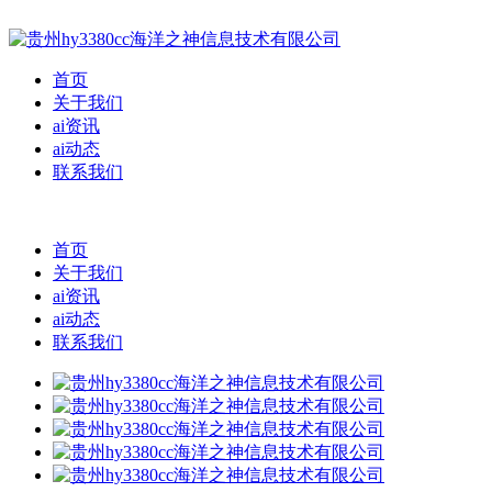
首页
关于我们
ai资讯
ai动态
联系我们
首页
关于我们
ai资讯
ai动态
联系我们