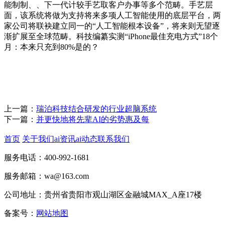
能制制、、下一代计较手艺取客户办事等多个范畴。手艺层
面，该系统将做为支持将来多项人工智能使用的底层平台，两
家公司将联袂建立同一的“人工智能根本设备”，将来则无望逐
渐扩展至全球范畴。科技编纂实测“iPhone最佳充电方式”18个
月：本来只充到80%是的？
上一篇：
瑞泊科技结合研发的行业超脑系统
下一篇：
并更快地将先辈AI的劣势惠及每
首页
关于我们
ai资讯
ai动态
联系我们
服务电话：400-992-1681
服务邮箱：wa@163.com
公司地址：贵州省贵阳市观山湖区金融城MAX_A座17楼
备案号：
网站地图