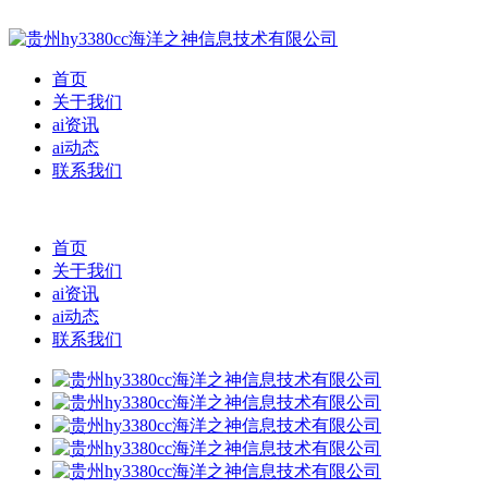
首页
关于我们
ai资讯
ai动态
联系我们
首页
关于我们
ai资讯
ai动态
联系我们