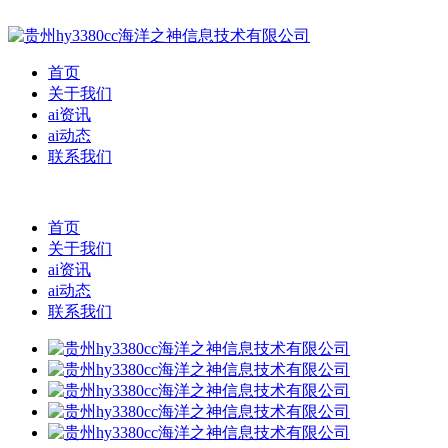
首页
关于我们
ai资讯
ai动态
联系我们
首页
关于我们
ai资讯
ai动态
联系我们