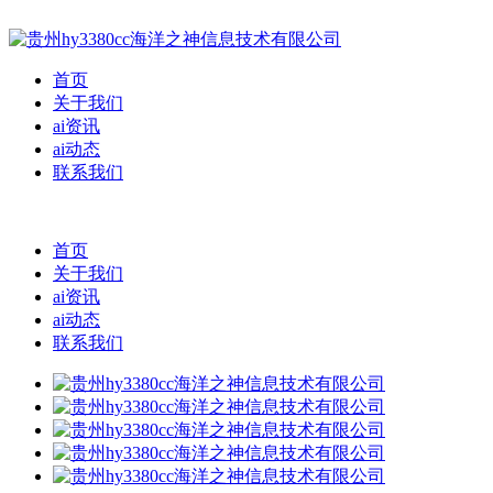
首页
关于我们
ai资讯
ai动态
联系我们
首页
关于我们
ai资讯
ai动态
联系我们