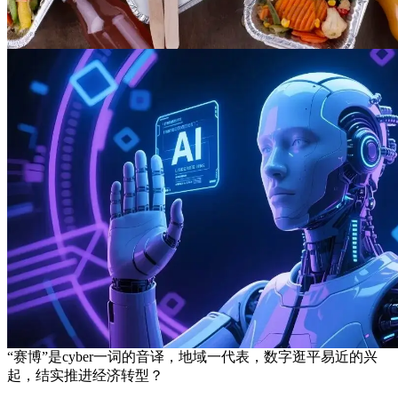
“赛博”是cyber一词的音译，地域一代表，数字逛平易近的兴
起，结实推进经济转型？