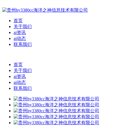
首页
关于我们
ai资讯
ai动态
联系我们
首页
关于我们
ai资讯
ai动态
联系我们