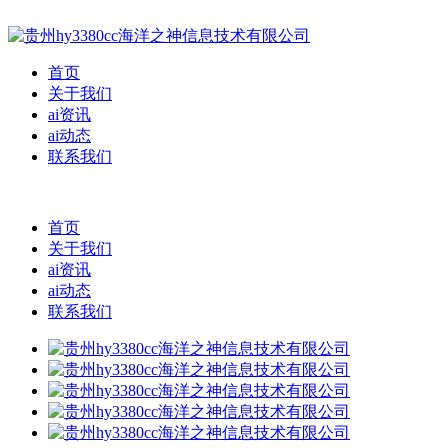
首页
关于我们
ai资讯
ai动态
联系我们
首页
关于我们
ai资讯
ai动态
联系我们