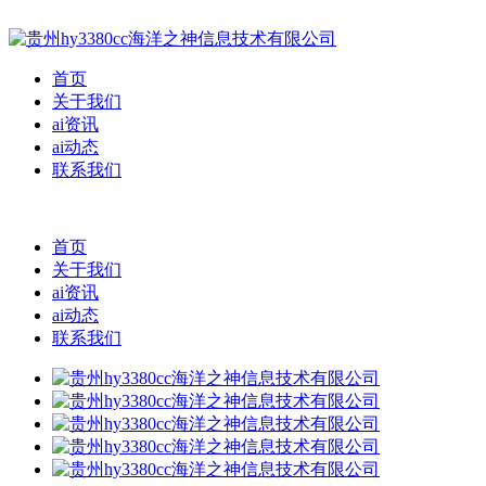
首页
关于我们
ai资讯
ai动态
联系我们
首页
关于我们
ai资讯
ai动态
联系我们