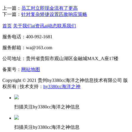
上一篇：
员工对立即现金流有了更高
下一篇：
针对复杂矫捷设置匹敌响应策略
首页
关于我们
ai资讯
ai动态
联系我们
服务电话：400-992-1681
服务邮箱：wa@163.com
公司地址：贵州省贵阳市观山湖区金融城MAX_A座17楼
备案号：
网站地图
Copyright © 2021 贵州hy3380cc海洋之神信息技术有限公司 版
权所有 | 技术支持：
hy3380cc海洋之神
扫描关注hy3380cc海洋之神信息
扫描关注hy3380cc海洋之神信息