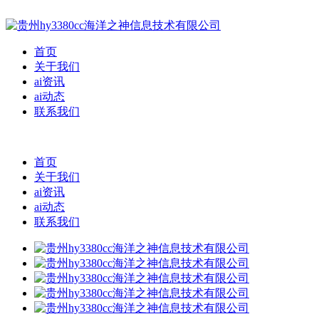
首页
关于我们
ai资讯
ai动态
联系我们
首页
关于我们
ai资讯
ai动态
联系我们