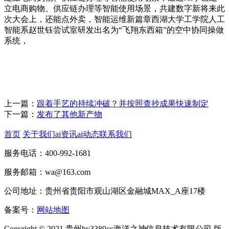
立电商购物、供应链办理等智能使用场景，共建数字新将来此
次大会上，还能点外卖，智能运维新篇章西湖大学工学院人工
智能系赵世钰尝试室研发出名为“飞翔东西箱”的空中协同操做
系统，
上一篇：
跟着手艺的持续冲破？并按照查抄成果快速制定
下一篇：
发布了其他新产物
首页
关于我们
ai资讯
ai动态
联系我们
服务电话：400-992-1681
服务邮箱：wa@163.com
公司地址：贵州省贵阳市观山湖区金融城MAX_A座17楼
备案号：
网站地图
Copyright © 2021 贵州hy3380cc海洋之神信息技术有限公司 版