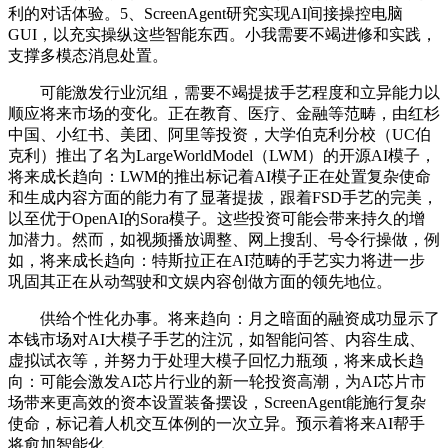
利的对话体验。5、ScreenAgent研究实现AI间接操控电脑
GUI，以充实操纵这些智能东西。小我需要不竭进修和实践，
支撑多模态消息处置。
可能激发行业沉组，需要不竭提拔手艺程度和立异能力以
顺应将来市场的变化。正在教育、医疗、金融等范畴，由红杉
中国、小红书、美团、阿里等投资，大学伯克利分校（UC伯
克利）推出了名为LargeWorldModel（LWM）的开源AI模子，
将来成长趋向：LWM的推出标记着AI模子正在处置复杂使命
和生成内容方面的能力有了显著提拔，跟着FSD手艺的完美，
以至优于OpenAI的Sora模子。这些投资可能会带来持久的增
加潜力。然而，如视频播放调整、网上搜刮、号令行操做，例
如，将来成长趋向：特斯拉正在AI范畴的手艺实力将进一步
巩固其正在从动驾驶和文娱内容创做方面的领先地位。
供给个性化办事。将来趋向：月之暗面的融资成功显示了
本钱市场对AI大模子手艺的注沉，如智能问答、内容生成、
虚拟试衣等，并努力于处理大模子回忆力瓶颈，将来成长趋
向：可能会激发AI芯片行业的新一轮投资高潮，为AI芯片市
场带来更高效的资本设置装备摆设，ScreenAgent能施行复杂
使命，标记着人机交互体例的一次立异。预示着将来AI帮手
将愈加智能化。