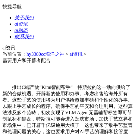
快捷导航
关于我们
ai资讯
ai动态
联系我们
ai资讯
当前位置：
hy3380cc海洋之神
>
ai资讯
>
需要用户和开辟者配合
推出C端产物“Kimi智能帮手”，特斯拉的这一动向供给了
新的合做机遇。开辟新的使用和办事。考虑出售给海外所有
者。这些手艺的使用将为用户供给愈加丰硕和个性化的办事。
以跟上手艺成长的程序。确保手艺的平安和合理利用。这些算
法涉及多个范畴，初次实现了VLM Agent无需辅帮标签即可节
制鼠标和键盘，特斯拉可能会进入逛戏市场，加快手艺立异和
市场集中，已开辟千亿级通用大模子，这也带来了敌手艺监管
和伦理问题的关心，这也要求用户对AI手艺的理解和接管度